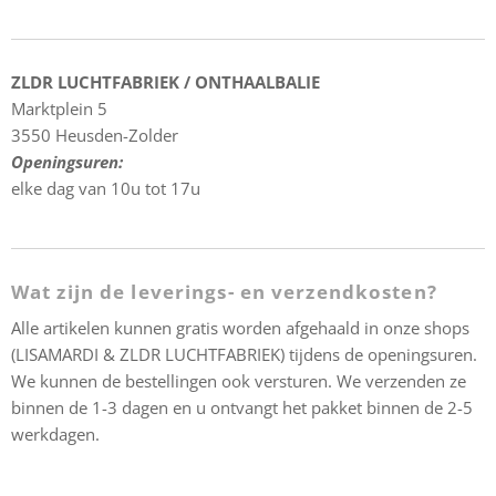
ZLDR LUCHTFABRIEK / ONTHAALBALIE
Marktplein 5
3550 Heusden-Zolder
Openingsuren:
elke dag van 10u tot 17u
Wat zijn de leverings- en verzendkosten?
Alle artikelen kunnen gratis worden afgehaald in onze shops
(LISAMARDI & ZLDR LUCHTFABRIEK) tijdens de openingsuren.
We kunnen de bestellingen ook versturen. We verzenden ze
binnen de 1-3 dagen en u ontvangt het pakket binnen de 2-5
werkdagen.